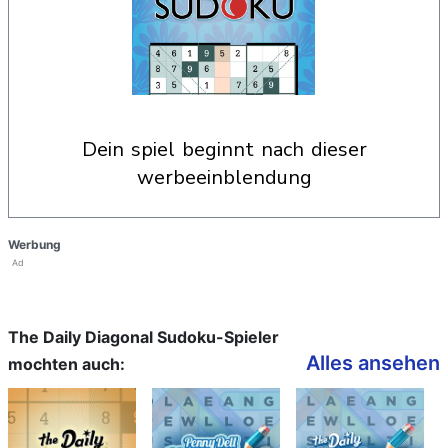
dein spiel beginnt nach dieser
werbeeinblendung
Werbung
Ad
The Daily Diagonal Sudoku-Spieler
Alles ansehen
mochten auch: