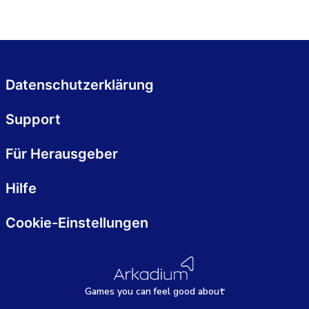
Datenschutzerklärung
Support
Für Herausgeber
Hilfe
Cookie-Einstellungen
Games
y
ou can
f
eel good about