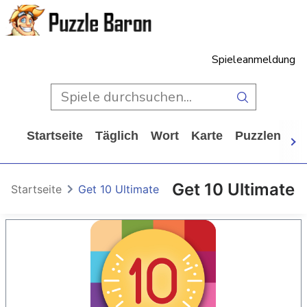
Spieleanmeldung
Startseite
Täglich
Wort
Karte
Puzzlen
Ca
Get 10 Ultimate
Startseite
Get 10 Ultimate