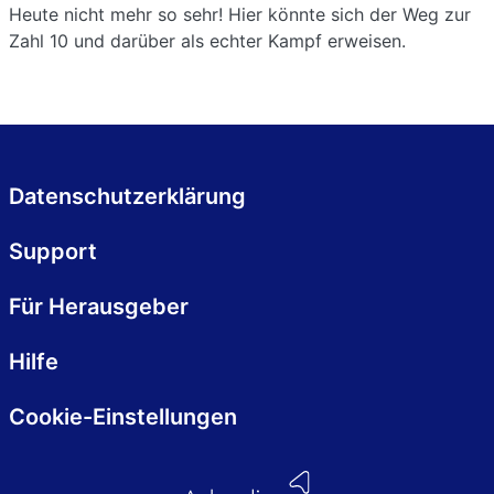
Heute nicht mehr so sehr! Hier könnte sich der Weg zur
Zahl 10 und darüber als echter Kampf erweisen.
Datenschutzerklärung
Support
Für Herausgeber
Hilfe
Cookie-Einstellungen