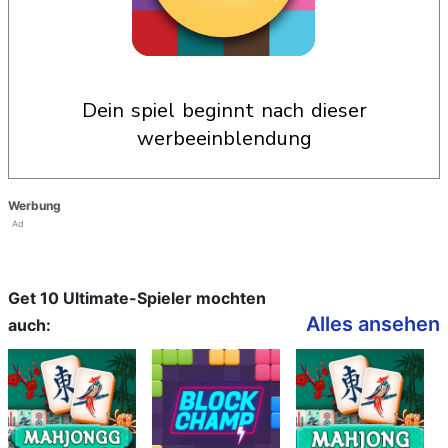
dein spiel beginnt nach dieser
werbeeinblendung
Werbung
Ad
Get 10 Ultimate-Spieler mochten
Alles ansehen
auch: