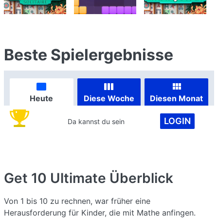
Beste Spielergebnisse
Heute
Diese Woche
Diesen Monat
LOGIN
Da kannst du sein
Get 10 Ultimate
Überblick
Von 1 bis 10 zu rechnen, war früher eine
Herausforderung für Kinder, die mit Mathe anfingen.