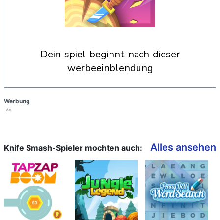
dein spiel beginnt nach dieser
werbeeinblendung
Werbung
Ad
Alles ansehen
Knife Smash-Spieler mochten auch: