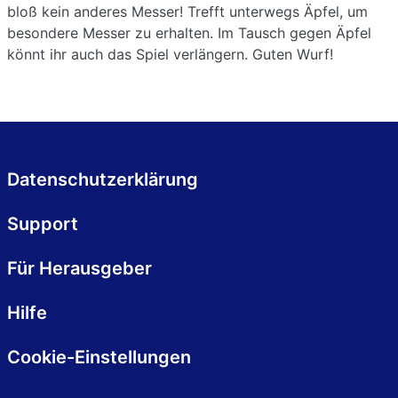
bloß kein anderes Messer! Trefft unterwegs Äpfel, um
besondere Messer zu erhalten. Im Tausch gegen Äpfel
könnt ihr auch das Spiel verlängern. Guten Wurf!
Datenschutzerklärung
Support
Für Herausgeber
Hilfe
Cookie-Einstellungen