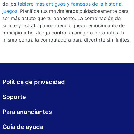
de los
tablero más antiguos y famosos de la historia.
juegos
. Planifica tus movimientos cuidadosamente para
ser más astuto que tu oponente. La combinación de
suerte y estrategia mantiene el juego emocionante de
principio a fin. Juega contra un amigo o desafíate a ti
mismo contra la computadora para divertirte sin límites.
Política de privacidad
Soporte
Para anunciantes
Guía de ayuda