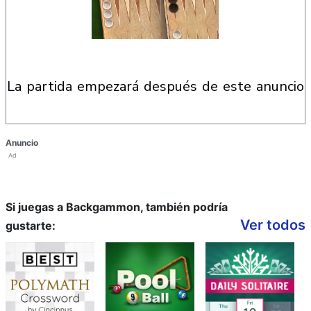
la partida empezará después de este anuncio
Anuncio
Ad
Si juegas a Backgammon, también podría
Ver todos
gustarte: