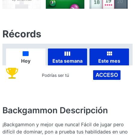
Récords
Hoy
Esta semana
Este mes
ACCESO
Podrías ser tú
Backgammon
Descripción
¡Backgammon y mejor que nunca! Fácil de jugar pero
difícil de dominar, pon a prueba tus habilidades en uno