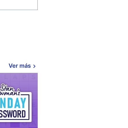
Ver más