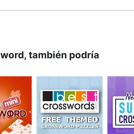
sword, también podría