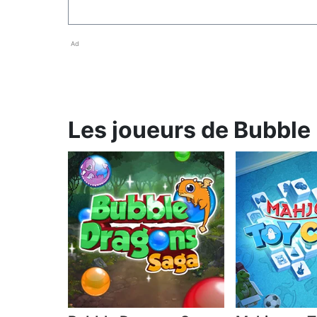
Ad
Les joueurs de Bubble