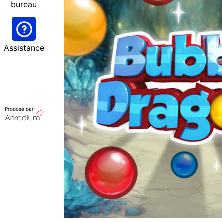
bureau
Assistance
Proposé par