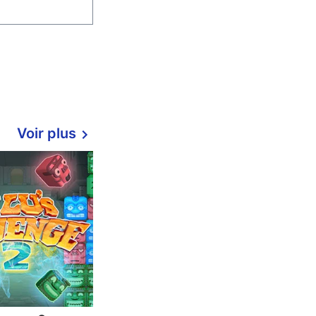
Voir plus