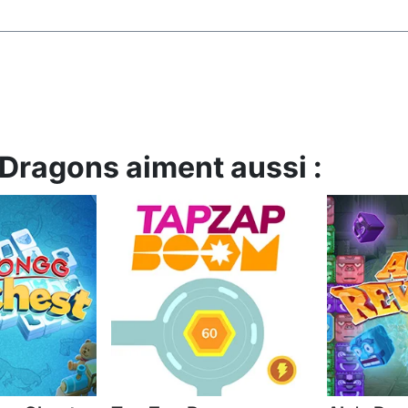
 Dragons aiment aussi :