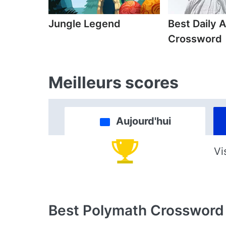
Jungle Legend
Best Daily 
Crossword
Meilleurs scores
Aujourd'hui
Vi
Best Polymath Crossword