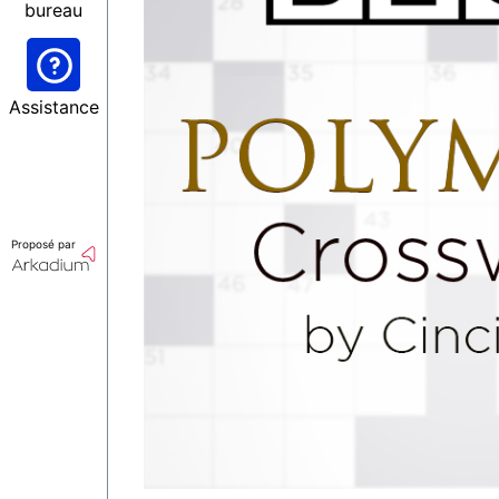
bureau
Assistance
Proposé par