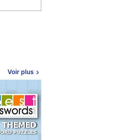
Voir plus