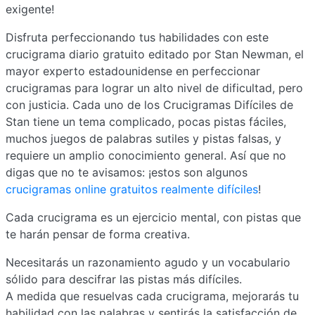
exigente!
Disfruta perfeccionando tus habilidades con este
crucigrama diario gratuito editado por Stan Newman, el
mayor experto estadounidense en perfeccionar
crucigramas para lograr un alto nivel de dificultad, pero
con justicia. Cada uno de los Crucigramas Difíciles de
Stan tiene un tema complicado, pocas pistas fáciles,
muchos juegos de palabras sutiles y pistas falsas, y
requiere un amplio conocimiento general. Así que no
digas que no te avisamos: ¡estos son algunos
crucigramas online gratuitos realmente difíciles
!
Cada crucigrama es un ejercicio mental, con pistas que
te harán pensar de forma creativa.
Necesitarás un razonamiento agudo y un vocabulario
sólido para descifrar las pistas más difíciles.
A medida que resuelvas cada crucigrama, mejorarás tu
habilidad con las palabras y sentirás la satisfacción de