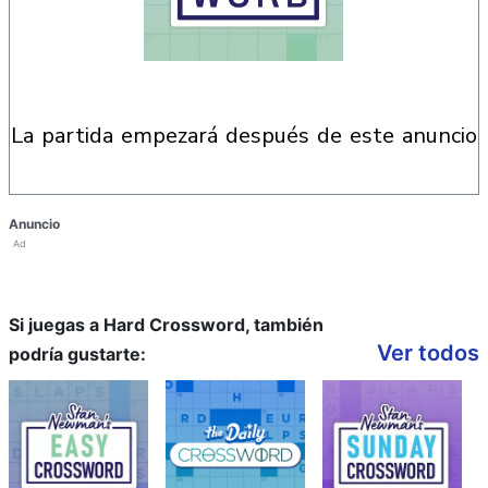
la partida empezará después de este anuncio
Anuncio
Ad
Si juegas a Hard Crossword, también
Ver todos
podría gustarte: