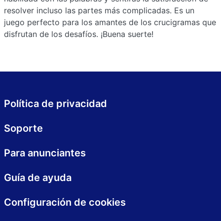
resolver incluso las partes más complicadas. Es un
juego perfecto para los amantes de los crucigramas que
disfrutan de los desafíos. ¡Buena suerte!
Política de privacidad
Soporte
Para anunciantes
Guía de ayuda
Configuración de cookies