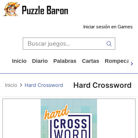
Iniciar sesión en Games
Inicio
Diario
Palabras
Cartas
Rompecabe
Hard Crossword
Inicio
Hard Crossword