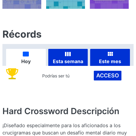
Récords
Hoy
Esta semana
Este mes
ACCESO
Podrías ser tú
Hard Crossword
Descripción
¡Diseñado especialmente para los aficionados a los
crucigramas que buscan un desafío mental diario muy