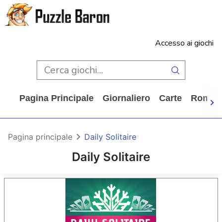
Accesso ai giochi
Pagina Principale
Giornaliero
Carte
Rompi
Pagina principale
Daily Solitaire
Daily Solitaire