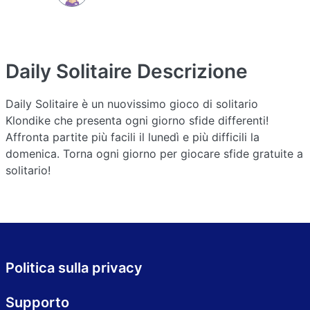
Daily Solitaire
Descrizione
Daily Solitaire è un nuovissimo gioco di solitario
Klondike che presenta ogni giorno sfide differenti!
Affronta partite più facili il lunedì e più difficili la
domenica. Torna ogni giorno per giocare sfide gratuite a
solitario!
Politica sulla privacy
Supporto