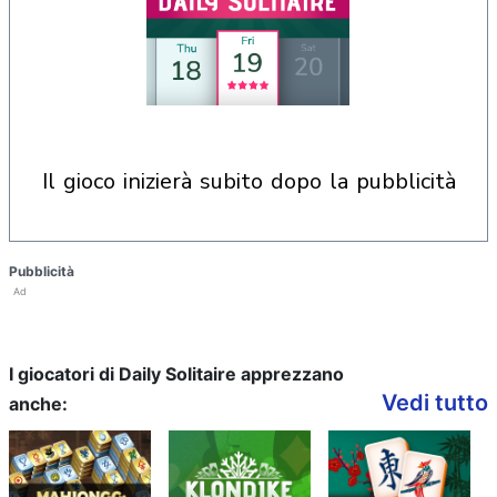
il gioco inizierà subito dopo la pubblicità
Pubblicità
Ad
I giocatori di Daily Solitaire apprezzano
Vedi tutto
anche: