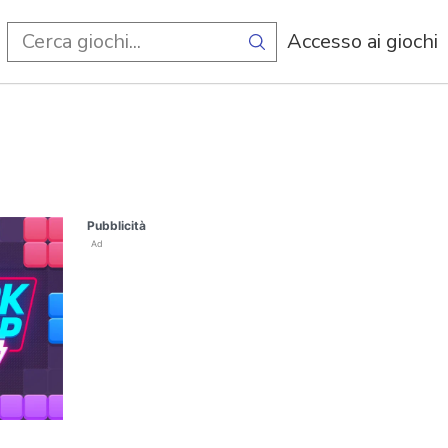
Accesso ai giochi
Pubblicità
Ad