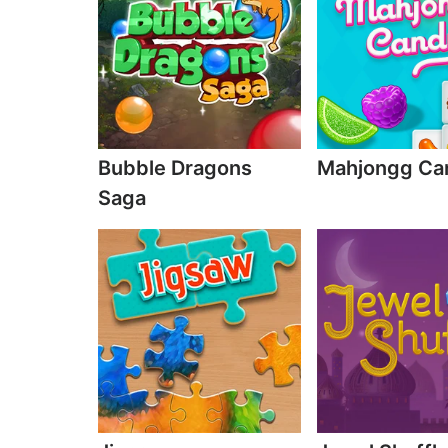
Bubble Dragons
Mahjongg Ca
Saga