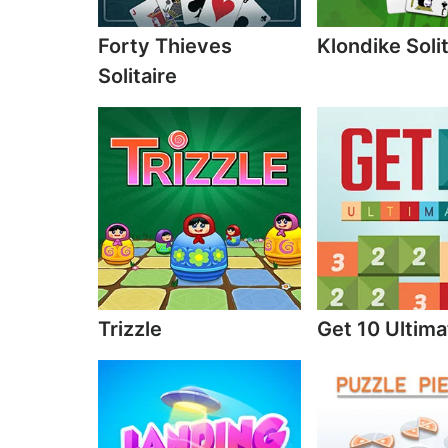
Forty Thieves
Klondike Solit
Solitaire
Trizzle
Get 10 Ultima